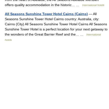
offers quality accommodation in the historic… …
International hotels
All Seasons Sunshine Tower Hotel Cairns (Cairns)
— All
Seasons Sunshine Tower Hotel Cairns country: Australia, city:
Cairns (City) All Seasons Sunshine Tower Hotel Cairns All Seasons
Sunshine Tower Hotel is a perfect location for your next getaway to
the wonders of the Great Barrier Reef and the… …
International
hotels